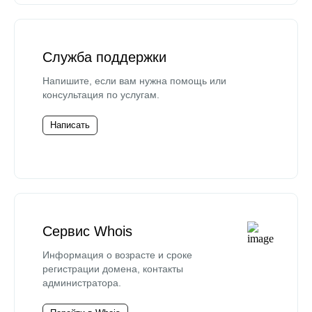
Служба поддержки
Напишите, если вам нужна помощь или
консультация по услугам.
Написать
Сервис Whois
Информация о возрасте и сроке
регистрации домена, контакты
администратора.