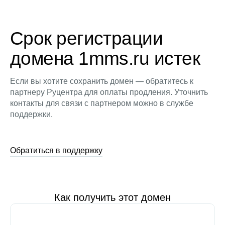
Срок регистрации
домена 1mms.ru истек
Если вы хотите сохранить домен — обратитесь к
партнеру Руцентра для оплаты продления. Уточнить
контакты для связи с партнером можно в службе
поддержки.
Обратиться в поддержку
Как получить этот домен