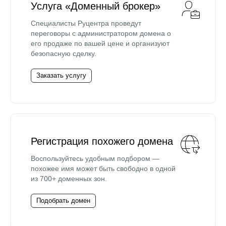
Услуга «Доменный брокер»
Специалисты Руцентра проведут
переговоры с администратором домена о
его продаже по вашей цене и организуют
безопасную сделку.
Заказать услугу
Регистрация похожего домена
Воспользуйтесь удобным подбором —
похожее имя может быть свободно в одной
из 700+ доменных зон.
Подобрать домен