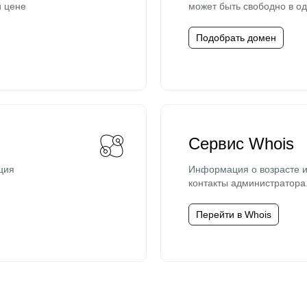
й цене
может быть свободно в од
Подобрать домен
Сервис Whois
ция
Информация о возрасте и
контакты администратора
Перейти в Whois