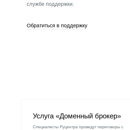
службе поддержки.
Обратиться в поддержку
Услуга «Доменный брокер»
Специалисты Руцентра проведут переговоры с