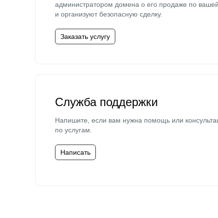
администратором домена о его продаже по ваше
и организуют безопасную сделку.
Заказать услугу
Служба поддержки
Напишите, если вам нужна помощь или консульта
по услугам.
Написать