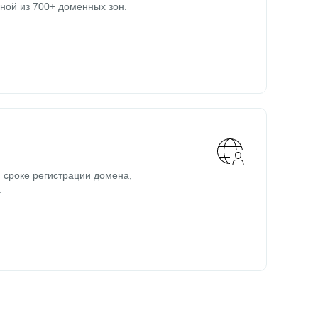
ной из 700+ доменных зон.
 сроке регистрации домена,
.