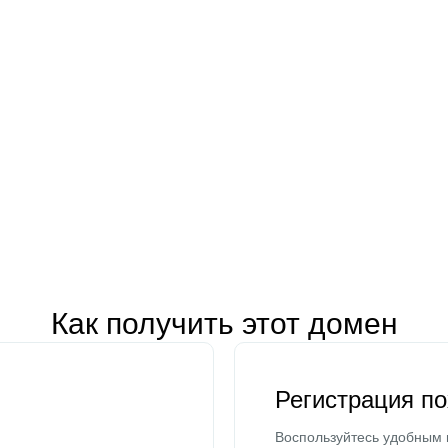
Как получить этот домен
Регистрация п
Воспользуйтесь удобным