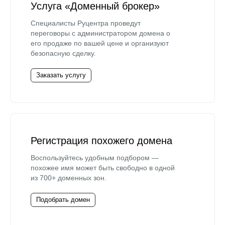
Услуга «Доменный брокер»
Специалисты Руцентра проведут
переговоры с администратором домена о
его продаже по вашей цене и организуют
безопасную сделку.
Заказать услугу
Регистрация похожего домена
Воспользуйтесь удобным подбором —
похожее имя может быть свободно в одной
из 700+ доменных зон.
Подобрать домен