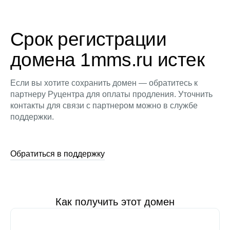
Срок регистрации
домена 1mms.ru истек
Если вы хотите сохранить домен — обратитесь к
партнеру Руцентра для оплаты продления. Уточнить
контакты для связи с партнером можно в службе
поддержки.
Обратиться в поддержку
Как получить этот домен