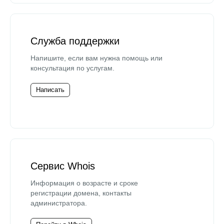
Служба поддержки
Напишите, если вам нужна помощь или
консультация по услугам.
Написать
Сервис Whois
Информация о возрасте и сроке
регистрации домена, контакты
администратора.