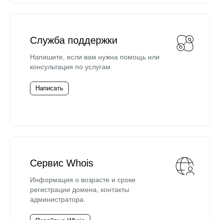
Служба поддержки
Напишите, если вам нужна помощь или
консультация по услугам.
Написать
Сервис Whois
Информация о возрасте и сроке
регистрации домена, контакты
администратора.