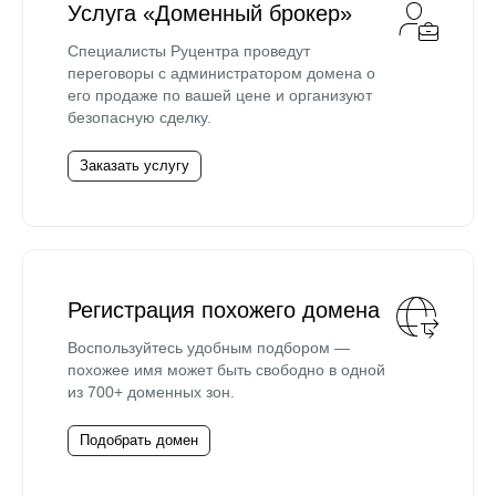
Услуга «Доменный брокер»
Специалисты Руцентра проведут
переговоры с администратором домена о
его продаже по вашей цене и организуют
безопасную сделку.
Заказать услугу
Регистрация похожего домена
Воспользуйтесь удобным подбором —
похожее имя может быть свободно в одной
из 700+ доменных зон.
Подобрать домен