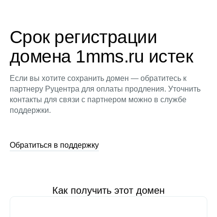
Срок регистрации
домена 1mms.ru истек
Если вы хотите сохранить домен — обратитесь к
партнеру Руцентра для оплаты продления. Уточнить
контакты для связи с партнером можно в службе
поддержки.
Обратиться в поддержку
Как получить этот домен