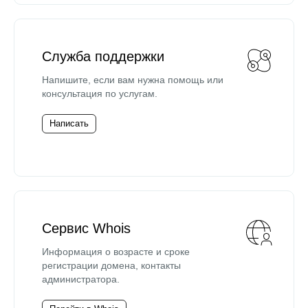
Служба поддержки
Напишите, если вам нужна помощь или
консультация по услугам.
Написать
Сервис Whois
Информация о возрасте и сроке
регистрации домена, контакты
администратора.