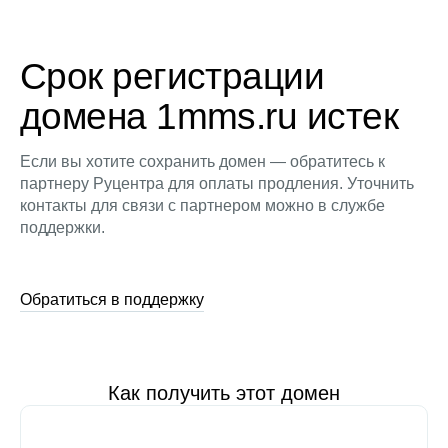
Срок регистрации
домена 1mms.ru истек
Если вы хотите сохранить домен — обратитесь к
партнеру Руцентра для оплаты продления. Уточнить
контакты для связи с партнером можно в службе
поддержки.
Обратиться в поддержку
Как получить этот домен