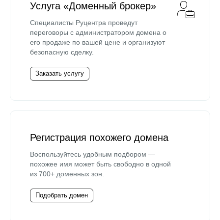
Услуга «Доменный брокер»
Специалисты Руцентра проведут
переговоры с администратором домена о
его продаже по вашей цене и организуют
безопасную сделку.
Заказать услугу
Регистрация похожего домена
Воспользуйтесь удобным подбором —
похожее имя может быть свободно в одной
из 700+ доменных зон.
Подобрать домен