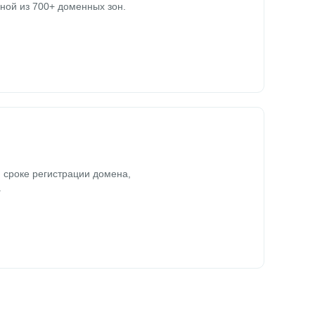
ной из 700+ доменных зон.
 сроке регистрации домена,
.