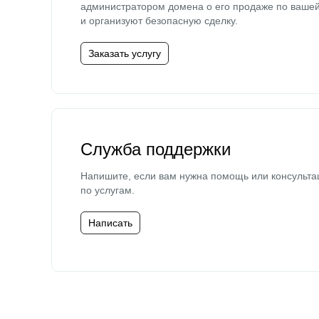
администратором домена о его продаже по ваше
и организуют безопасную сделку.
Заказать услугу
Служба поддержки
Напишите, если вам нужна помощь или консульта
по услугам.
Написать