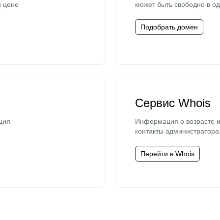
й цене
может быть свободно в од
Подобрать домен
Сервис Whois
ция
Информация о возрасте и
контакты администратора
Перейти в Whois