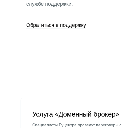
службе поддержки.
Обратиться в поддержку
Услуга «Доменный брокер»
Специалисты Руцентра проведут переговоры с