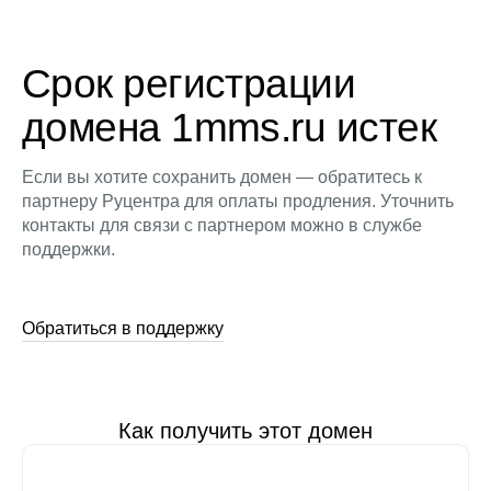
Срок регистрации
домена 1mms.ru истек
Если вы хотите сохранить домен — обратитесь к
партнеру Руцентра для оплаты продления. Уточнить
контакты для связи с партнером можно в службе
поддержки.
Обратиться в поддержку
Как получить этот домен