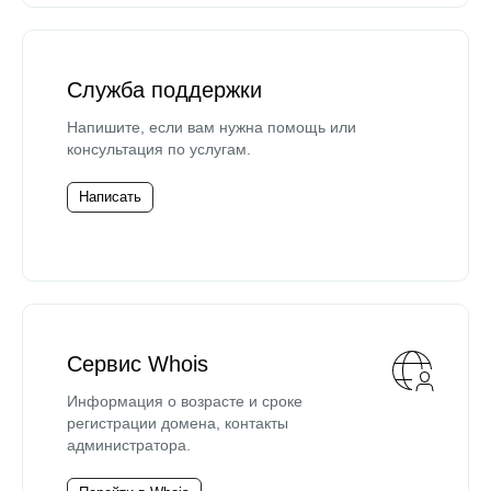
Служба поддержки
Напишите, если вам нужна помощь или
консультация по услугам.
Написать
Сервис Whois
Информация о возрасте и сроке
регистрации домена, контакты
администратора.