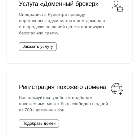
Услуга «Доменный брокер»
Специалисты Руцентра проведут
переговоры с администратором домена о
его продаже по вашей цене и организуют
безопасную сделку.
Заказать услугу
Регистрация похожего домена
Воспользуйтесь удобным подбором —
похожее имя может быть свободно в одной
из 700+ доменных зон.
Подобрать домен