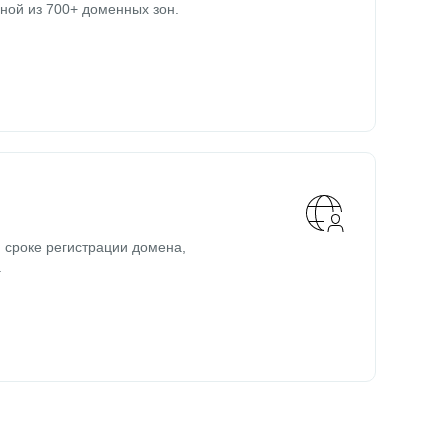
ной из 700+ доменных зон.
 сроке регистрации домена,
.