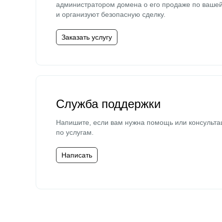
администратором домена о его продаже по ваше
и организуют безопасную сделку.
Заказать услугу
Служба поддержки
Напишите, если вам нужна помощь или консульта
по услугам.
Написать