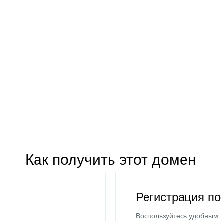
Как получить этот домен
Регистрация п
Воспользуйтесь удобным