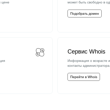
й цене
может быть свободно в од
Подобрать домен
Сервис Whois
ция
Информация о возрасте и
контакты администратора
Перейти в Whois