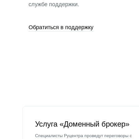
службе поддержки.
Обратиться в поддержку
Услуга «Доменный брокер»
Специалисты Руцентра проведут переговоры с