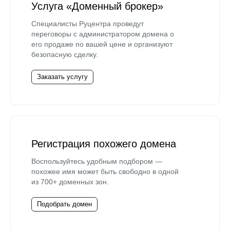
Услуга «Доменный брокер»
Специалисты Руцентра проведут
переговоры с администратором домена о
его продаже по вашей цене и организуют
безопасную сделку.
Заказать услугу
Регистрация похожего домена
Воспользуйтесь удобным подбором —
похожее имя может быть свободно в одной
из 700+ доменных зон.
Подобрать домен