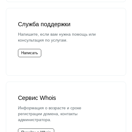
Служба поддержки
Напишите, если вам нужна помощь или
консультация по услугам.
Написать
Сервис Whois
Информация о возрасте и сроке
регистрации домена, контакты
администратора.