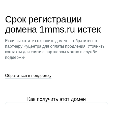
Срок регистрации
домена 1mms.ru истек
Если вы хотите сохранить домен — обратитесь к
партнеру Руцентра для оплаты продления. Уточнить
контакты для связи с партнером можно в службе
поддержки.
Обратиться в поддержку
Как получить этот домен