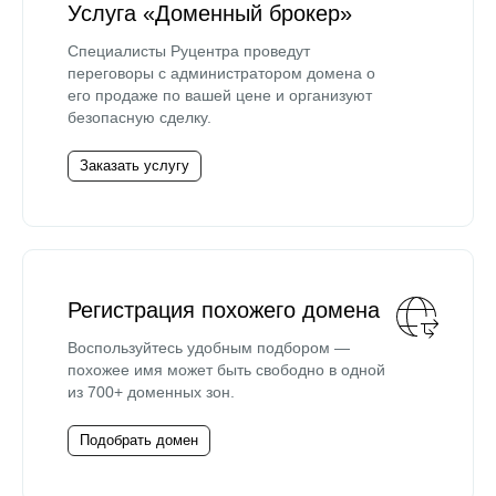
Услуга «Доменный брокер»
Специалисты Руцентра проведут
переговоры с администратором домена о
его продаже по вашей цене и организуют
безопасную сделку.
Заказать услугу
Регистрация похожего домена
Воспользуйтесь удобным подбором —
похожее имя может быть свободно в одной
из 700+ доменных зон.
Подобрать домен