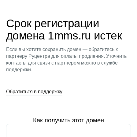
Срок регистрации
домена 1mms.ru истек
Если вы хотите сохранить домен — обратитесь к
партнеру Руцентра для оплаты продления. Уточнить
контакты для связи с партнером можно в службе
поддержки.
Обратиться в поддержку
Как получить этот домен