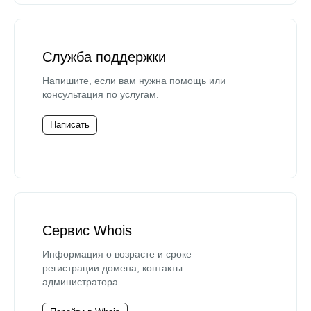
Служба поддержки
Напишите, если вам нужна помощь или
консультация по услугам.
Написать
Сервис Whois
Информация о возрасте и сроке
регистрации домена, контакты
администратора.