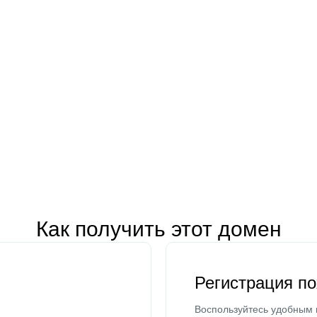
Как получить этот домен
Регистрация п
Воспользуйтесь удобным