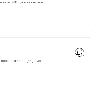
ной из 700+ доменных зон.
 сроке регистрации домена,
.