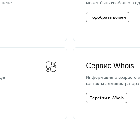
й цене
может быть свободно в од
Подобрать домен
Сервис Whois
ция
Информация о возрасте и
контакты администратора
Перейти в Whois