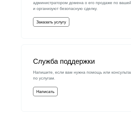
администратором домена о его продаже по ваше
и организуют безопасную сделку.
Заказать услугу
Служба поддержки
Напишите, если вам нужна помощь или консульта
по услугам.
Написать