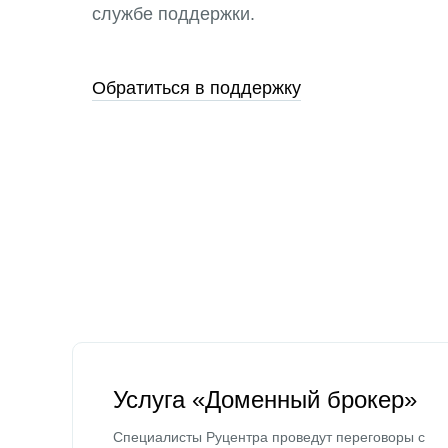
службе поддержки.
Обратиться в поддержку
Услуга «Доменный брокер»
Специалисты Руцентра проведут переговоры с