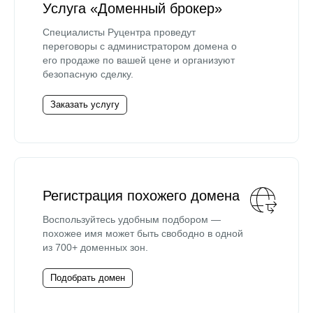
Услуга «Доменный брокер»
Специалисты Руцентра проведут
переговоры с администратором домена о
его продаже по вашей цене и организуют
безопасную сделку.
Заказать услугу
Регистрация похожего домена
Воспользуйтесь удобным подбором —
похожее имя может быть свободно в одной
из 700+ доменных зон.
Подобрать домен