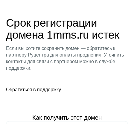
Срок регистрации
домена 1mms.ru истек
Если вы хотите сохранить домен — обратитесь к
партнеру Руцентра для оплаты продления. Уточнить
контакты для связи с партнером можно в службе
поддержки.
Обратиться в поддержку
Как получить этот домен