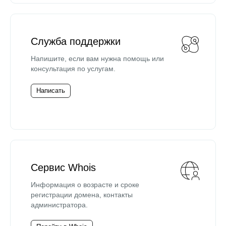
Служба поддержки
Напишите, если вам нужна помощь или
консультация по услугам.
Написать
Сервис Whois
Информация о возрасте и сроке
регистрации домена, контакты
администратора.