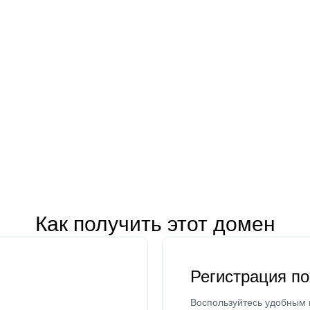
Как получить этот домен
Регистрация п
Воспользуйтесь удобным