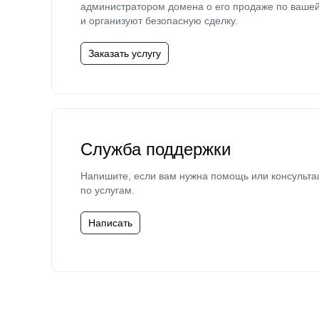
администратором домена о его продаже по ваше
и организуют безопасную сделку.
Заказать услугу
Служба поддержки
Напишите, если вам нужна помощь или консульта
по услугам.
Написать