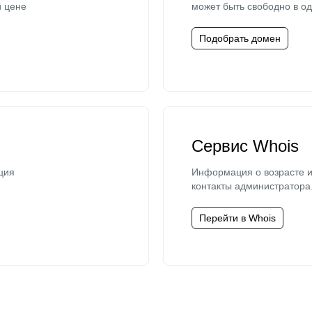
й цене
может быть свободно в од
Подобрать домен
Сервис Whois
ция
Информация о возрасте и
контакты администратора
Перейти в Whois