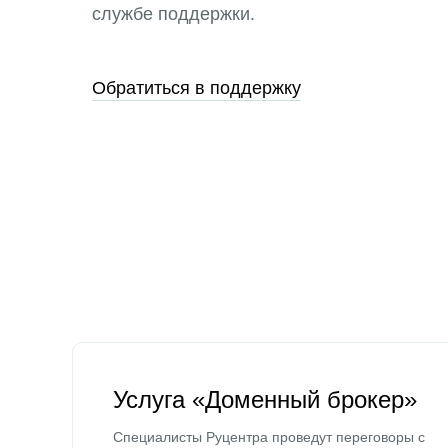
службе поддержки.
Обратиться в поддержку
Услуга «Доменный брокер»
Специалисты Руцентра проведут переговоры с