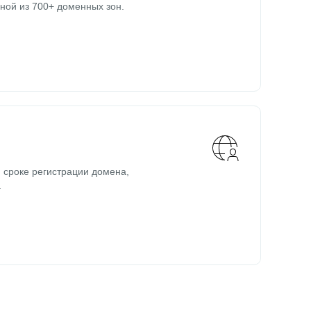
ной из 700+ доменных зон.
 сроке регистрации домена,
.