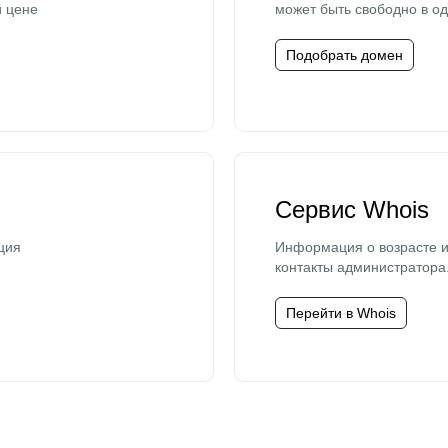
й цене
может быть свободно в од
Подобрать домен
Сервис Whois
ция
Информация о возрасте и
контакты администратора
Перейти в Whois