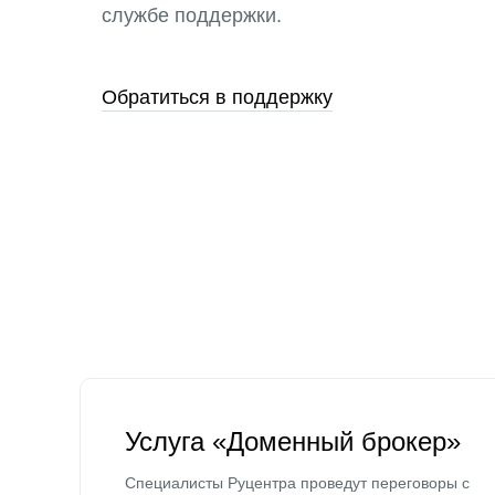
службе поддержки.
Обратиться в поддержку
Услуга «Доменный брокер»
Специалисты Руцентра проведут переговоры с