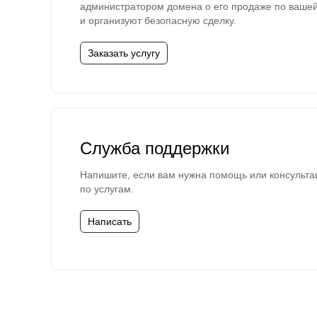
администратором домена о его продаже по ваше
и организуют безопасную сделку.
Заказать услугу
Служба поддержки
Напишите, если вам нужна помощь или консульта
по услугам.
Написать