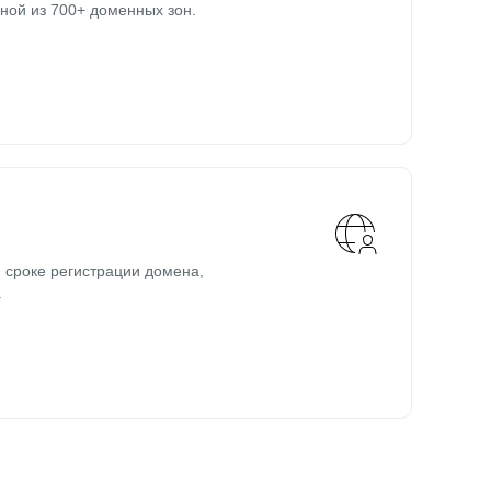
ной из 700+ доменных зон.
 сроке регистрации домена,
.