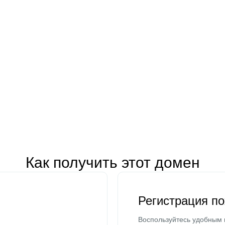
Как получить этот домен
Регистрация п
Воспользуйтесь удобным