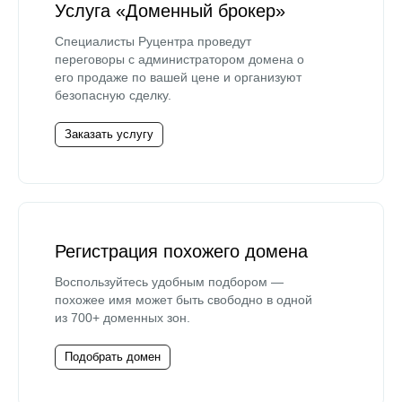
Услуга «Доменный брокер»
Специалисты Руцентра проведут
переговоры с администратором домена о
его продаже по вашей цене и организуют
безопасную сделку.
Заказать услугу
Регистрация похожего домена
Воспользуйтесь удобным подбором —
похожее имя может быть свободно в одной
из 700+ доменных зон.
Подобрать домен