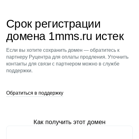
Срок регистрации
домена 1mms.ru истек
Если вы хотите сохранить домен — обратитесь к
партнеру Руцентра для оплаты продления. Уточнить
контакты для связи с партнером можно в службе
поддержки.
Обратиться в поддержку
Как получить этот домен