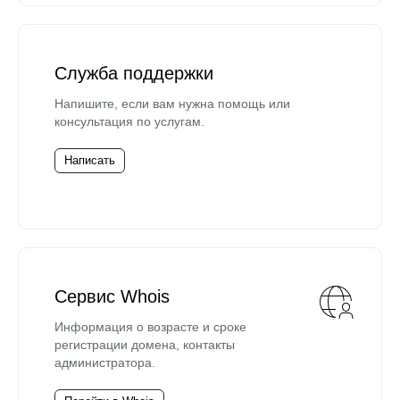
Служба поддержки
Напишите, если вам нужна помощь или
консультация по услугам.
Написать
Сервис Whois
Информация о возрасте и сроке
регистрации домена, контакты
администратора.